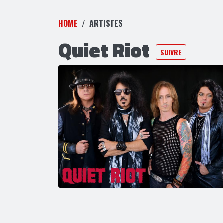
HOME
ARTISTES
Quiet Riot
SUIVRE