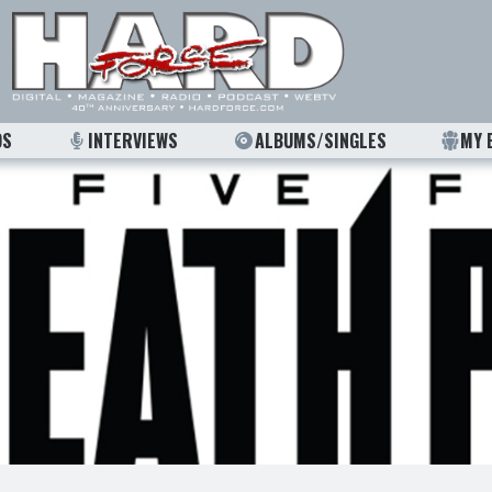
OS
INTERVIEWS
ALBUMS/SINGLES
MY 