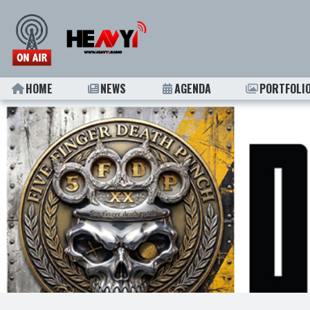
HOME
NEWS
AGENDA
PORTFOLI