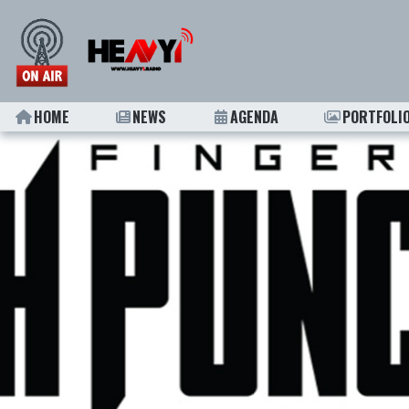
HOME
NEWS
AGENDA
PORTFOLI