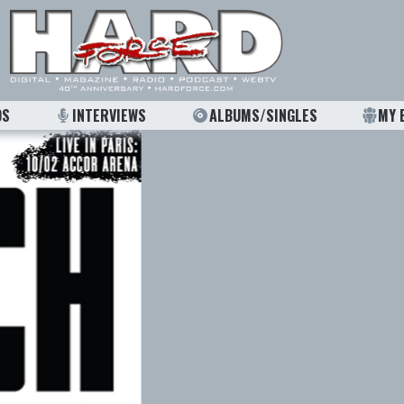
OS
INTERVIEWS
ALBUMS/SINGLES
MY 