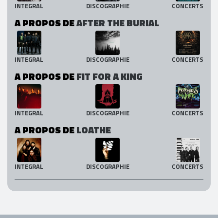
INTEGRAL
DISCOGRAPHIE
CONCERTS
A PROPOS DE
AFTER THE BURIAL
INTEGRAL
DISCOGRAPHIE
CONCERTS
A PROPOS DE
FIT FOR A KING
INTEGRAL
DISCOGRAPHIE
CONCERTS
A PROPOS DE
LOATHE
INTEGRAL
DISCOGRAPHIE
CONCERTS