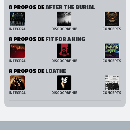
A PROPOS DE
AFTER THE BURIAL
INTEGRAL
DISCOGRAPHIE
CONCERTS
A PROPOS DE
FIT FOR A KING
INTEGRAL
DISCOGRAPHIE
CONCERTS
A PROPOS DE
LOATHE
INTEGRAL
DISCOGRAPHIE
CONCERTS