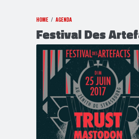
HOME
AGENDA
Festival Des Arte