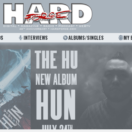
OS
INTERVIEWS
ALBUMS/SINGLES
MY 