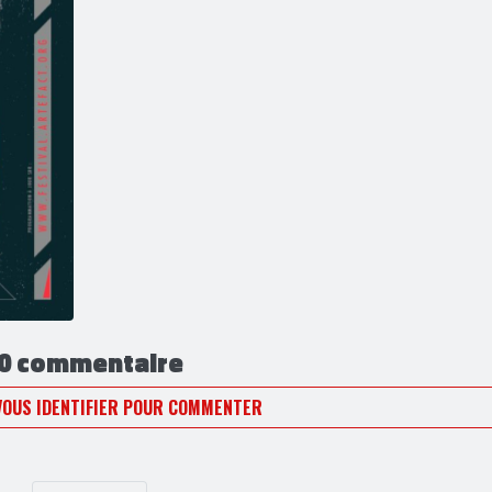
0 commentaire
VOUS IDENTIFIER POUR COMMENTER