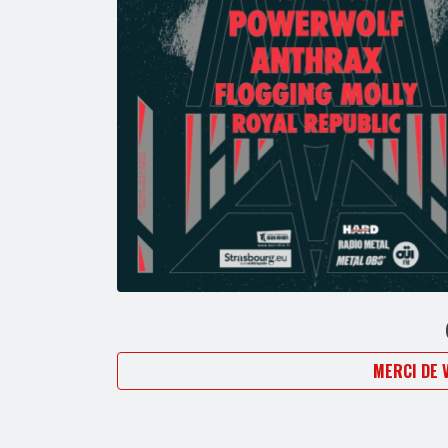
MERCI DE 