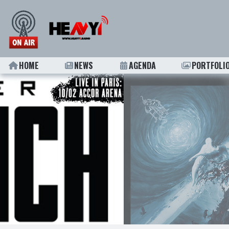
HOME
NEWS
AGENDA
PORTFOLI