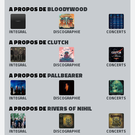
A PROPOS DE
BLOODYWOOD
INTEGRAL
DISCOGRAPHIE
CONCERTS
A PROPOS DE
CLUTCH
INTEGRAL
DISCOGRAPHIE
CONCERTS
A PROPOS DE
PALLBEARER
INTEGRAL
DISCOGRAPHIE
CONCERTS
A PROPOS DE
RIVERS OF NIHIL
INTEGRAL
DISCOGRAPHIE
CONCERTS