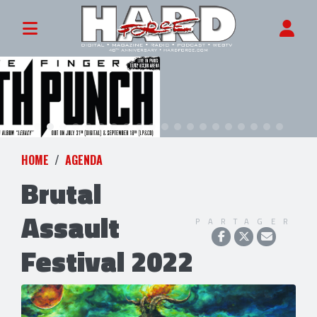
HOME
AGENDA
Brutal
Assault
PARTAGER
Festival 2022