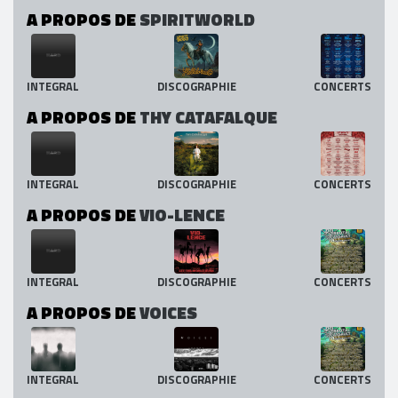
A PROPOS DE
SPIRITWORLD
INTEGRAL
DISCOGRAPHIE
CONCERTS
A PROPOS DE
THY CATAFALQUE
INTEGRAL
DISCOGRAPHIE
CONCERTS
A PROPOS DE
VIO-LENCE
INTEGRAL
DISCOGRAPHIE
CONCERTS
A PROPOS DE
VOICES
INTEGRAL
DISCOGRAPHIE
CONCERTS