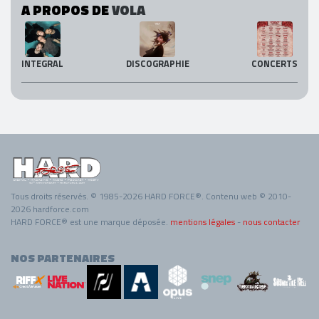
A PROPOS DE
VOLA
INTEGRAL
DISCOGRAPHIE
CONCERTS
Tous droits réservés. © 1985-2026 HARD FORCE®. Contenu web © 2010-
2026 hardforce.com
HARD FORCE® est une marque déposée.
mentions légales
-
nous contacter
NOS PARTENAIRES