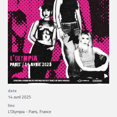
date
14 avril 2025
lieu
L'Olympia - Paris, France