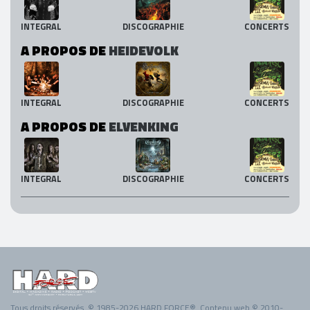
INTEGRAL
DISCOGRAPHIE
CONCERTS
A PROPOS DE
HEIDEVOLK
INTEGRAL
DISCOGRAPHIE
CONCERTS
A PROPOS DE
ELVENKING
INTEGRAL
DISCOGRAPHIE
CONCERTS
Tous droits réservés. © 1985-2026 HARD FORCE®. Contenu web © 2010-