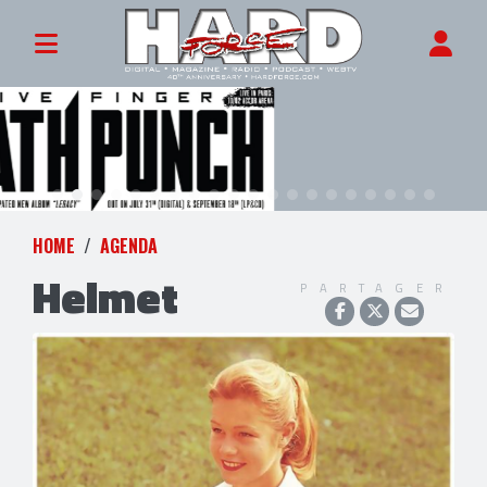
HOME
AGENDA
Helmet
PARTAGER