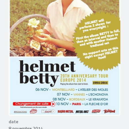
date
8 novembre 2014