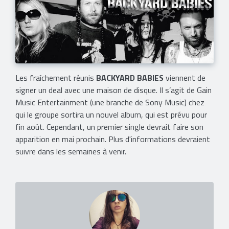
Les fraîchement réunis
BACKYARD BABIES
viennent de
signer un deal avec une maison de disque. Il s’agit de Gain
Music Entertainment (une branche de Sony Music) chez
qui le groupe sortira un nouvel album, qui est prévu pour
fin août. Cependant, un premier single devrait faire son
apparition en mai prochain. Plus d'informations devraient
suivre dans les semaines à venir.