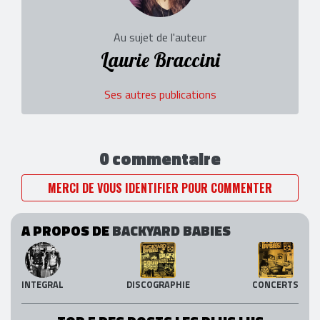
Au sujet de l'auteur
Laurie Braccini
Ses autres publications
0 commentaire
MERCI DE VOUS IDENTIFIER POUR COMMENTER
A PROPOS DE
BACKYARD BABIES
INTEGRAL
DISCOGRAPHIE
CONCERTS