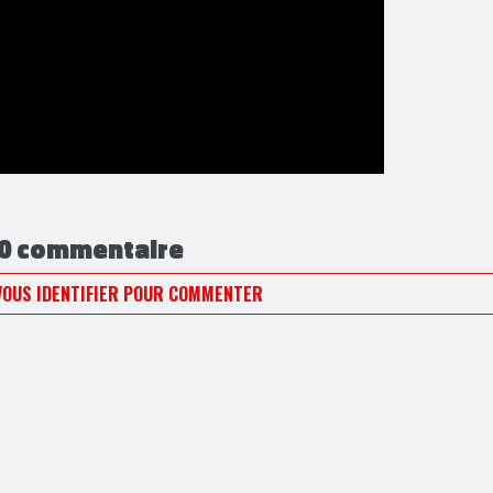
0 commentaire
VOUS IDENTIFIER POUR COMMENTER