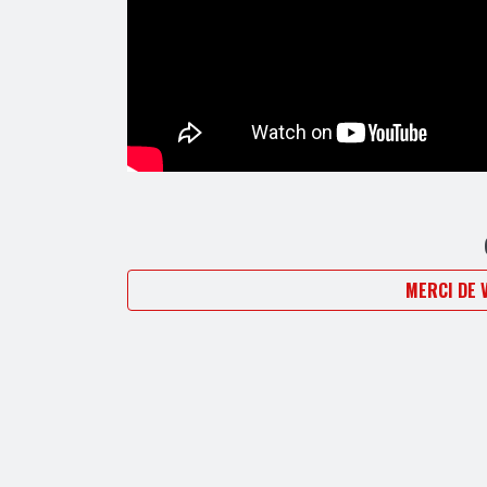
MERCI DE 