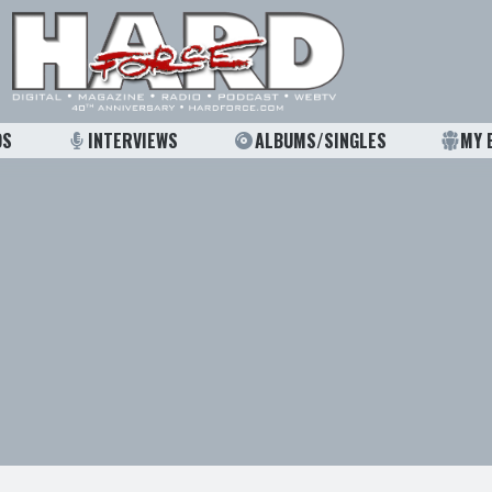
OS
INTERVIEWS
ALBUMS/SINGLES
MY 