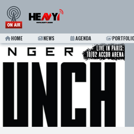
HOME
NEWS
AGENDA
PORTFOLI