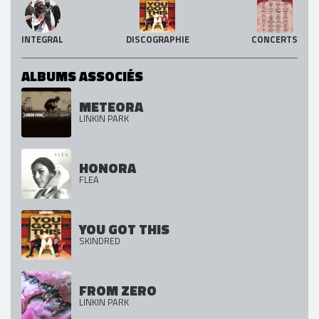
INTEGRAL
DISCOGRAPHIE
CONCERTS
ALBUMS ASSOCIÉS
METEORA
LINKIN PARK
HONORA
FLEA
YOU GOT THIS
SKINDRED
FROM ZERO
LINKIN PARK