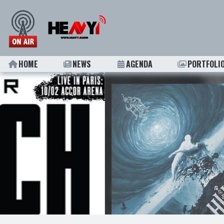
HOME
NEWS
AGENDA
PORTFOLI