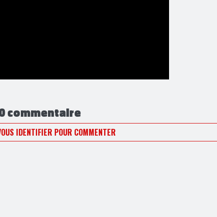
0 commentaire
VOUS IDENTIFIER POUR COMMENTER