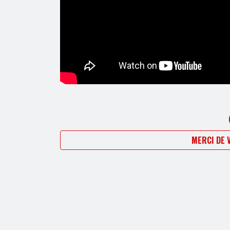
MERCI DE 