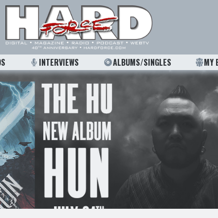
OS
INTERVIEWS
ALBUMS/SINGLES
MY 