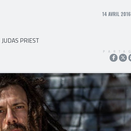
14 AVRIL 2016
 JUDAS PRIEST
PARTA