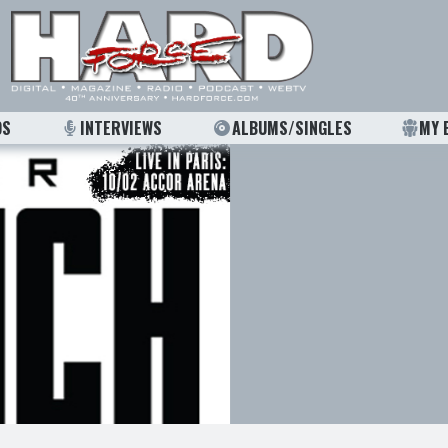
OS
INTERVIEWS
ALBUMS/SINGLES
MY 