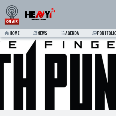
HOME
NEWS
AGENDA
PORTFOLI