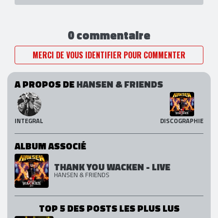
0 commentaire
MERCI DE VOUS IDENTIFIER POUR COMMENTER
A PROPOS DE
HANSEN & FRIENDS
INTEGRAL
DISCOGRAPHIE
ALBUM ASSOCIÉ
THANK YOU WACKEN - LIVE
HANSEN & FRIENDS
TOP 5 DES POSTS LES PLUS LUS