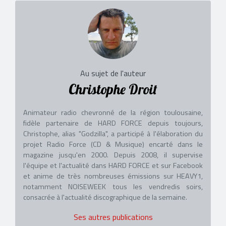
Au sujet de l'auteur
Christophe Droit
Animateur radio chevronné de la région toulousaine,
fidèle partenaire de HARD FORCE depuis toujours,
Christophe, alias "Godzilla", a participé à l'élaboration du
projet Radio Force (CD & Musique) encarté dans le
magazine jusqu'en 2000. Depuis 2008, il supervise
l'équipe et l'actualité dans HARD FORCE et sur Facebook
et anime de très nombreuses émissions sur HEAVY1,
notamment NOISEWEEK tous les vendredis soirs,
consacrée à l'actualité discographique de la semaine.
Ses autres publications