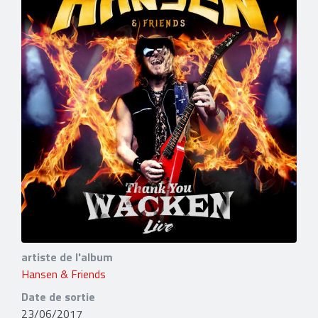
artiste de l'album
Hansen & Friends
Date de sortie
23/06/2017