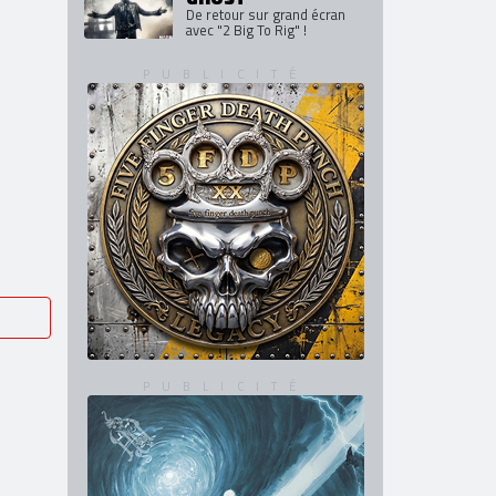
De retour sur grand écran
avec "2 Big To Rig" !