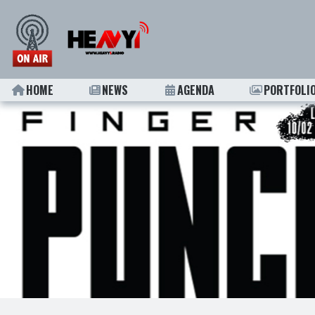
HOME
NEWS
AGENDA
PORTFOLI