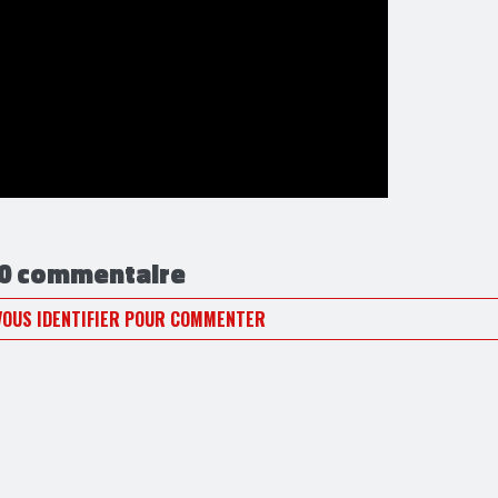
0 commentaire
VOUS IDENTIFIER POUR COMMENTER