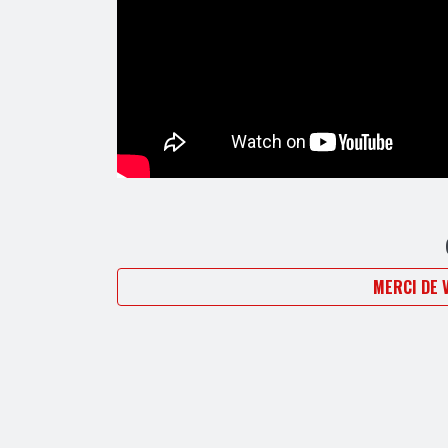
MERCI DE 