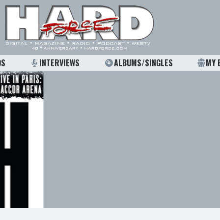
OS
INTERVIEWS
ALBUMS/SINGLES
MY 