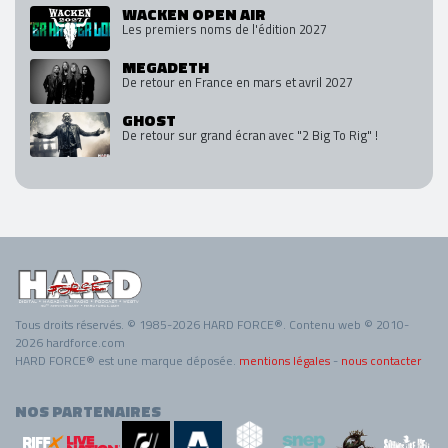
WACKEN OPEN AIR
Les premiers noms de l'édition 2027
MEGADETH
De retour en France en mars et avril 2027
GHOST
De retour sur grand écran avec "2 Big To Rig" !
Tous droits réservés. © 1985-2026 HARD FORCE®. Contenu web © 2010-
2026 hardforce.com
HARD FORCE® est une marque déposée.
mentions légales
-
nous contacter
NOS PARTENAIRES