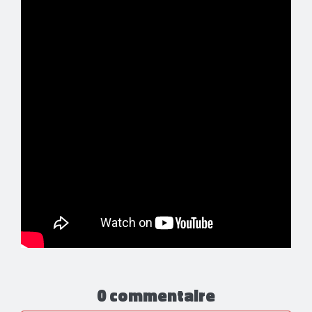
0 commentaire