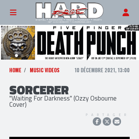
HOME
MUSIC VIDEOS
10 DÉCEMBRE 2021, 13:00
SORCERER
"Waiting For Darkness" (Ozzy Osbourne
Cover)
PARTAGER