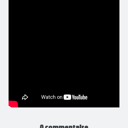
0 commentaire