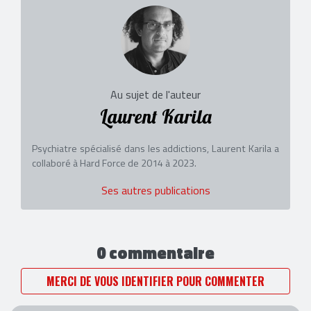
Au sujet de l'auteur
Laurent Karila
Psychiatre spécialisé dans les addictions, Laurent Karila a
collaboré à Hard Force de 2014 à 2023.
Ses autres publications
0 commentaire
MERCI DE VOUS IDENTIFIER POUR COMMENTER