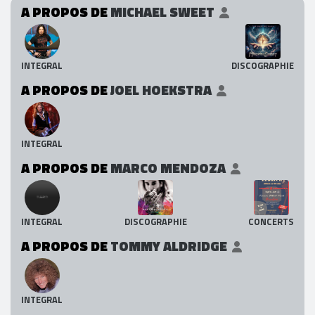
A PROPOS DE
MICHAEL SWEET
INTEGRAL
DISCOGRAPHIE
A PROPOS DE
JOEL HOEKSTRA
INTEGRAL
A PROPOS DE
MARCO MENDOZA
INTEGRAL
DISCOGRAPHIE
CONCERTS
A PROPOS DE
TOMMY ALDRIDGE
INTEGRAL