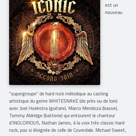
est un
nouveau
"supergroupe" de hard rock mélodique au casting
artistique du genre WHITESNAKE (de près ou de loin)
avec Joel Hoekstra (guitare), Marco Mendoza (basse),
Tommy Aldridge (batterie) qui entourent le chanteur
d’INGLORIOUS, Nathan James, à la voix très classic-hard
rock, pas si éloignée de celle de Coverdale. Michael Sweet,