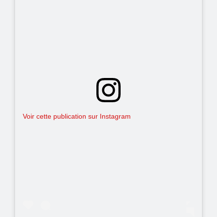
Voir cette publication sur Instagram