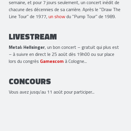
semaine, et pour 7 jours seulement, un concert inédit de
chacune des décennies de sa carrière. Après le "Draw The
Line Tour" de 1977,
un show
du "Pump Tour" de 1989.
LIVESTREAM
Metal: Hellsinger
, un bon concert – gratuit qui plus est
– à suivre en direct le 25 août dès 19h00 ou sur place
lors du congrès
Gamescom
à Cologne...
CONCOURS
Vous avez jusqu'au 11 août pour participer...