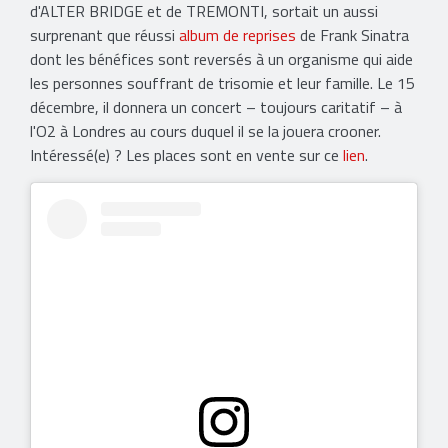
d'ALTER BRIDGE et de TREMONTI, sortait un aussi
surprenant que réussi
album de reprises
de Frank Sinatra
dont les bénéfices sont reversés à un organisme qui aide
les personnes souffrant de trisomie et leur famille. Le 15
décembre, il donnera un concert – toujours caritatif – à
l'O2 à Londres au cours duquel il se la jouera crooner.
Intéressé(e) ? Les places sont en vente sur ce
lien
.