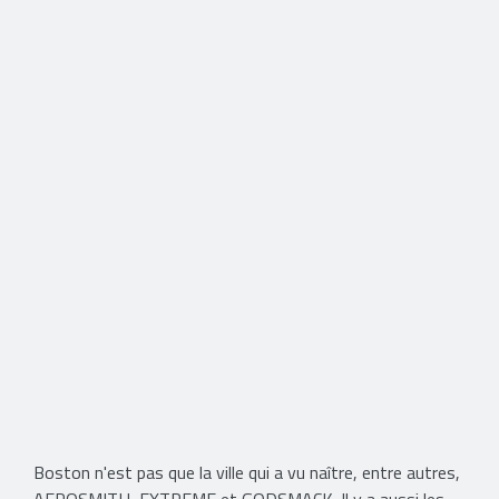
Boston n'est pas que la ville qui a vu naître, entre autres,