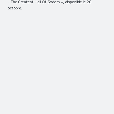
- The Greatest Hell Of Sodom », disponible le 28
octobre.