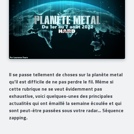
Il se passe tellement de choses sur la planète metal
qu'il est difficile de ne pas perdre le fil. Même si
cette rubrique ne se veut évidemment pas
exhaustive, voici quelques-unes des principales
actualités qui ont émaillé la semaine écoulée et qui
sont peut-être passées sous votre radar... Séquence
zapping.