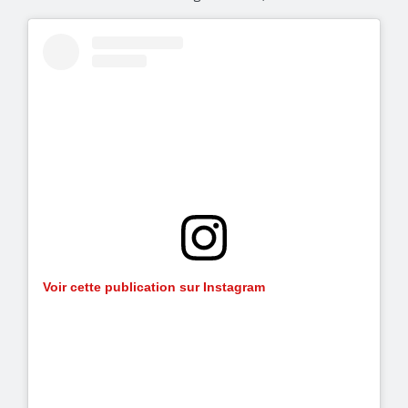
Voir cette publication sur Instagram