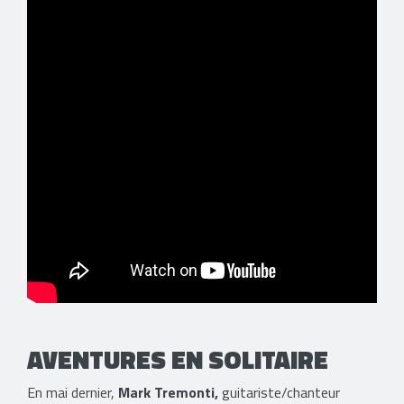
AVENTURES EN SOLITAIRE
En mai dernier,
Mark Tremonti,
guitariste/chanteur