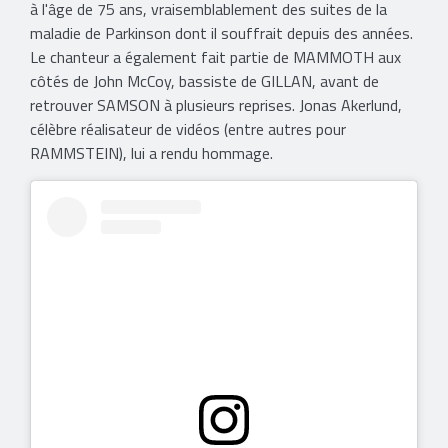
à l'âge de 75 ans, vraisemblablement des suites de la
maladie de Parkinson dont il souffrait depuis des années.
Le chanteur a également fait partie de MAMMOTH aux
côtés de John McCoy, bassiste de GILLAN, avant de
retrouver SAMSON à plusieurs reprises. Jonas Akerlund,
célèbre réalisateur de vidéos (entre autres pour
RAMMSTEIN), lui a rendu hommage.