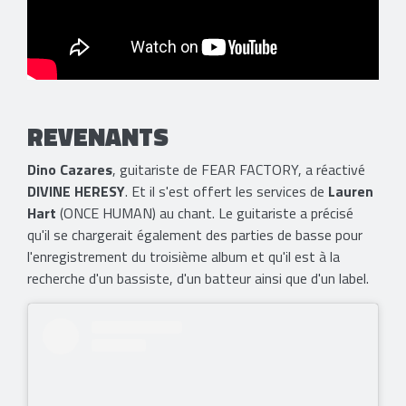
REVENANTS
Dino Cazares
, guitariste de FEAR FACTORY, a réactivé
DIVINE HERESY
. Et il s'est offert les services de
Lauren
Hart
(ONCE HUMAN) au chant. Le guitariste a précisé
qu'il se chargerait également des parties de basse pour
l'enregistrement du troisième album et qu'il est à la
recherche d'un bassiste, d'un batteur ainsi que d'un label.