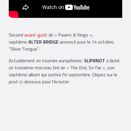
Second
avant-goût
de « Pawns & Kings »,
septième
ALTER BRIDGE
annoncé pour le 14 octobre,
"Silver Tongue".
Actuellement en tournée européenne,
SLIPKNOT
a lâché
un troisième morceau tiré de « The End, So Far », son
septième album qui sortira fin septembre. Cliquez sur le
post ci-dessous pour l'écouter.