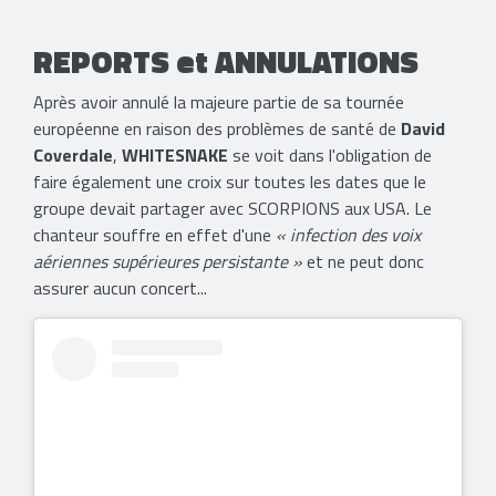
REPORTS et ANNULATIONS
Après avoir annulé la majeure partie de sa tournée
européenne en raison des problèmes de santé de
David
Coverdale
,
WHITESNAKE
se voit dans l'obligation de
faire également une croix sur toutes les dates que le
groupe devait partager avec SCORPIONS aux USA. Le
chanteur souffre en effet d'une
« infection des voix
aériennes supérieures persistante »
et ne peut donc
assurer aucun concert...