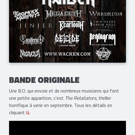
BANDE ORIGINALE
Une B.O. qui envoie et de nombreux musiciens qui font
une petite apparition, c'est
The Retaliators
, thriller
horrifique à venir en septembre. Tous les détails en
cliquant
là
.