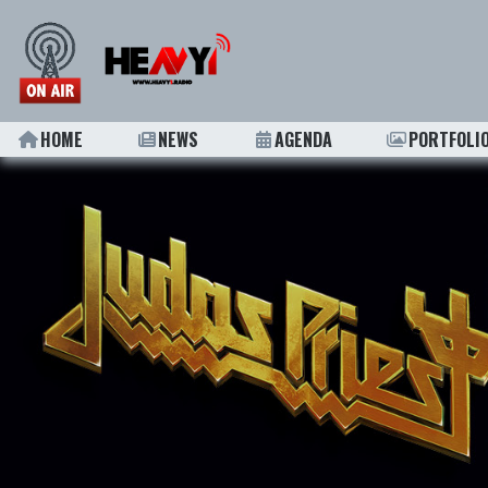
HOME
NEWS
AGENDA
PORTFOLI