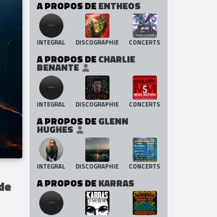
A PROPOS DE
ENTHEOS
INTEGRAL
DISCOGRAPHIE
CONCERTS
A PROPOS DE
CHARLIE
BENANTE
INTEGRAL
DISCOGRAPHIE
CONCERTS
A PROPOS DE
GLENN
HUGHES
INTEGRAL
DISCOGRAPHIE
CONCERTS
A PROPOS DE
KARRAS
 de