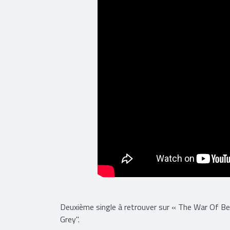
Deuxième single à retrouver sur « The War Of Be
Grey".