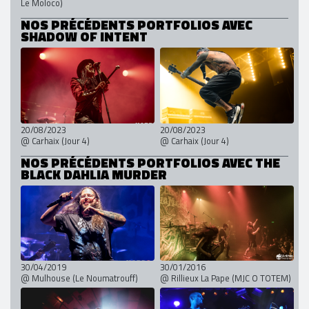
Le Moloco)
NOS PRÉCÉDENTS PORTFOLIOS AVEC
SHADOW OF INTENT
20/08/2023
20/08/2023
@ Carhaix (Jour 4)
@ Carhaix (Jour 4)
NOS PRÉCÉDENTS PORTFOLIOS AVEC THE
BLACK DAHLIA MURDER
30/04/2019
30/01/2016
@ Mulhouse (Le Noumatrouff)
@ Rillieux La Pape (MJC O TOTEM)