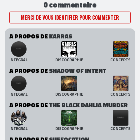
0 commentaire
MERCI DE VOUS IDENTIFIER POUR COMMENTER
A PROPOS DE
KARRAS
INTEGRAL
DISCOGRAPHIE
CONCERTS
A PROPOS DE
SHADOW OF INTENT
INTEGRAL
DISCOGRAPHIE
CONCERTS
A PROPOS DE
THE BLACK DAHLIA MURDER
INTEGRAL
DISCOGRAPHIE
CONCERTS
A PROPOS DE
SUFFOCATION