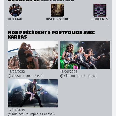
INTEGRAL
DISCOGRAPHIE
CONCERTS
NOS PRÉCÉDENTS PORTFOLIOS AVEC
KARRAS
19/06/2022
18/06/2022
@ Clisson (Jour 1, 2 et 3)
@ Clisson (Jour 2 - Part.1)
14/11/2019
@ Audincourt (Impetus Festival -