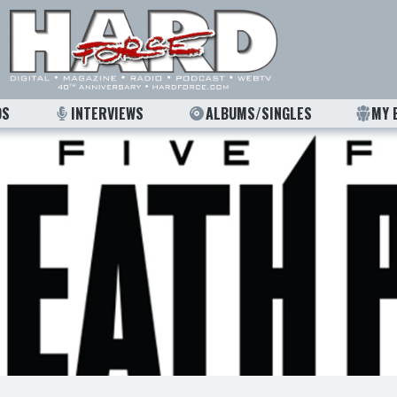
OS
INTERVIEWS
ALBUMS/SINGLES
MY 