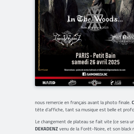
nous remercie en français avant la photo finale.
tête d’affiche, tant sa musique est belle et prof
Le changement de plateau se fait vite (ce sera un
DEKADENZ
venu de la Forêt-Noire, et son black 