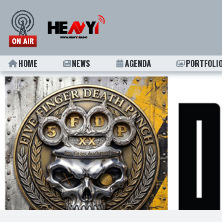
HOME
NEWS
AGENDA
PORTFOLI