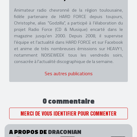
Animateur radio chevronné de la région toulousaine,
fidèle partenaire de HARD FORCE depuis toujours,
Christophe, alias "Godzilla", a participé à l'élaboration du
projet Radio Force (CD & Musique) encarté dans le
magazine jusqu'en 2000. Depuis 2008, il supervise
l'équipe et l'actualité dans HARD FORCE et sur Facebook
et anime de très nombreuses émissions sur HEAVY1,
notamment NOISEWEEK tous les vendredis soirs,
consacrée à l'actualité discographique de la semaine.
Ses autres publications
0 commentaire
MERCI DE VOUS IDENTIFIER POUR COMMENTER
A PROPOS DE
DRACONIAN