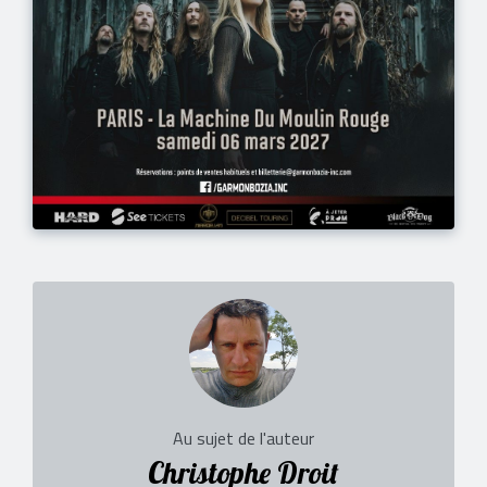
Au sujet de l'auteur
Christophe Droit