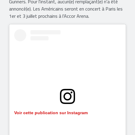
Gunners. Pour l'instant, aucun(e) remplaçant(e) n'a été
annoncé(e). Les Américains seront en concert à Paris les
1er et 3 juillet prochains à l'Accor Arena.
Voir cette publication sur Instagram