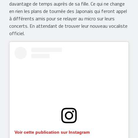
davantage de temps auprès de sa fille. Ce qui ne change
en rien les plans de tournée des Japonais qui feront appel
à différents amis pour se relayer au micro sur leurs
concerts. En attendant de trouver leur nouveau vocaliste
officiel.
Voir cette publication sur Instagram