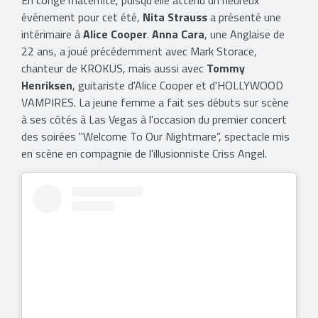
événement pour cet été,
Nita Strauss
a présenté une
intérimaire à
Alice Cooper
.
Anna Cara
, une Anglaise de
22 ans, a joué précédemment avec Mark Storace,
chanteur de KROKUS, mais aussi avec
Tommy
Henriksen
, guitariste d'Alice Cooper et d'HOLLYWOOD
VAMPIRES. La jeune femme a fait ses débuts sur scène
à ses côtés à Las Vegas à l'occasion du premier concert
des soirées "Welcome To Our Nightmare”, spectacle mis
en scène en compagnie de l'illusionniste Criss Angel.