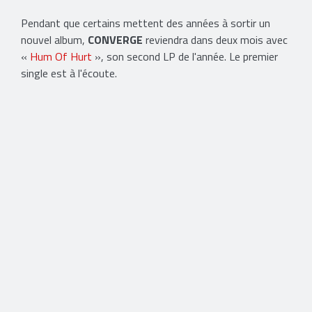
Pendant que certains mettent des années à sortir un
nouvel album,
CONVERGE
reviendra dans deux mois avec
«
Hum Of Hurt
», son second LP de l'année. Le premier
single est à l'écoute.