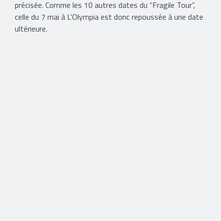
précisée. Comme les 10 autres dates du “Fragile Tour”,
celle du 7 mai à L'Olympia est donc repoussée à une date
ultérieure.