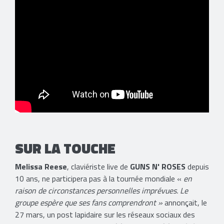
SUR LA TOUCHE
Melissa Reese
, claviériste live de
GUNS N' ROSES
depuis
10 ans, ne participera pas à la tournée mondiale «
en
raison de circonstances personnelles imprévues. Le
groupe espère que ses fans comprendront »
annonçait, le
27 mars, un post lapidaire sur les réseaux sociaux des