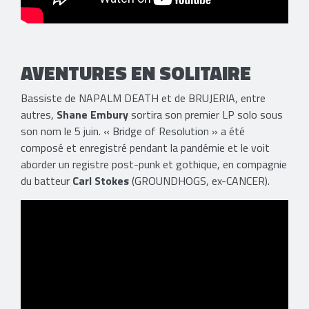
AVENTURES EN SOLITAIRE
Bassiste de NAPALM DEATH et de BRUJERIA, entre
autres,
Shane Embury
sortira son premier LP solo sous
son nom le 5 juin. « Bridge of Resolution » a été
composé et enregistré pendant la pandémie et le voit
aborder un registre post-punk et gothique, en compagnie
du batteur
Carl Stokes
(GROUNDHOGS, ex-CANCER).