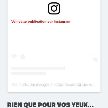
Voir cette publication sur Instagram
Une publication partagée par Alice Cooper (@alicecooper)
RIEN QUE POUR VOS YEUX…