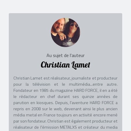
Au sujet de l'auteur
Christian Lamet
Christian Lamet est réalisateur, journaliste et producteur
pour la télévision et le multimédia...entre autre.
Fondateur en 1985 du magazine HARD FORCE, il en a été
le rédacteur en chef durant ses quinze années de
parution en kiosques. Depuis, l'aventure HARD FORCE a
repris en 2008 sur le web, devenant ainsi le plus ancien
média metal en France toujours en activité encore mené
par son fondateur. Christian est également producteur et
réalisateur de l'émission METALXS et créateur du media