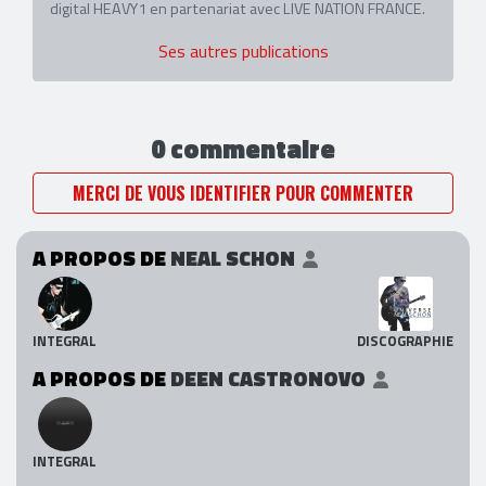
digital HEAVY1 en partenariat avec LIVE NATION FRANCE.
Ses autres publications
0 commentaire
MERCI DE VOUS IDENTIFIER POUR COMMENTER
A PROPOS DE
NEAL SCHON
INTEGRAL
DISCOGRAPHIE
A PROPOS DE
DEEN CASTRONOVO
INTEGRAL