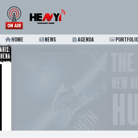
HOME
NEWS
AGENDA
PORTFOLI