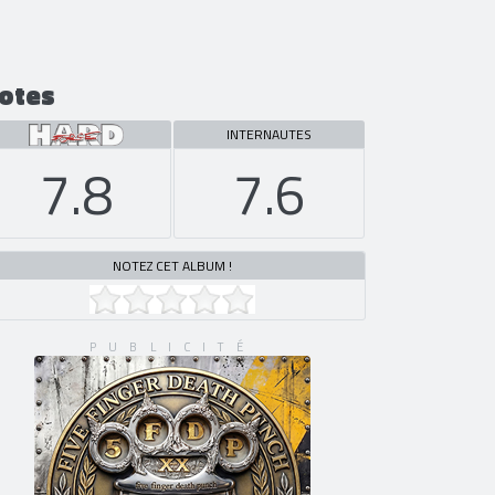
otes
INTERNAUTES
7.8
7.6
NOTEZ CET ALBUM !