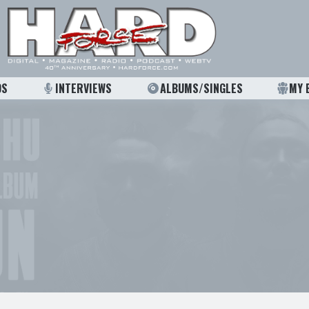
OS
INTERVIEWS
ALBUMS/SINGLES
MY 