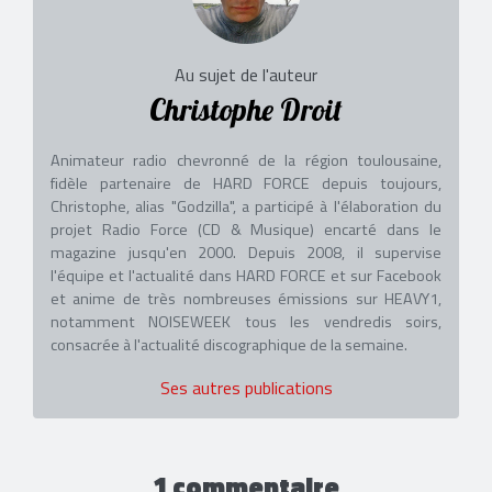
Au sujet de l'auteur
Christophe Droit
Animateur radio chevronné de la région toulousaine,
fidèle partenaire de HARD FORCE depuis toujours,
Christophe, alias "Godzilla", a participé à l'élaboration du
projet Radio Force (CD & Musique) encarté dans le
magazine jusqu'en 2000. Depuis 2008, il supervise
l'équipe et l'actualité dans HARD FORCE et sur Facebook
et anime de très nombreuses émissions sur HEAVY1,
notamment NOISEWEEK tous les vendredis soirs,
consacrée à l'actualité discographique de la semaine.
Ses autres publications
1 commentaire