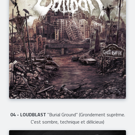
04 - LOUDBLAST
"Burial Ground" (Grondement suprême.
C'est sombre, technique et délicieux)