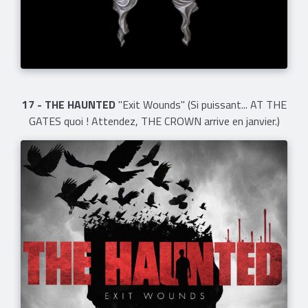
17 - THE HAUNTED
"Exit Wounds" (Si puissant... AT THE
GATES quoi ! Attendez, THE CROWN arrive en janvier.)