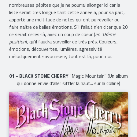
nombreuses pépites que je ne pourrai allonger ici car la
liste serait très longue tant cette année a, pour sa part,
apporté une multitude de notes qui ont pu réveiller ou
faire naître de belles émotions. S'il fallait n'en citer que 20
ce serait celles-là, avec un coup de coeur (
en 18ème
position
), qu'il faudra surveiller de très près. Couleurs,
émotions, découvertes, lumières, agressivité
mélodiquement savoureuse, tout est là, pour moi.
01 - BLACK STONE CHERRY
"Magic Mountain" (Un album
qui donne envie d'aller siffler là haut... sur la colline)