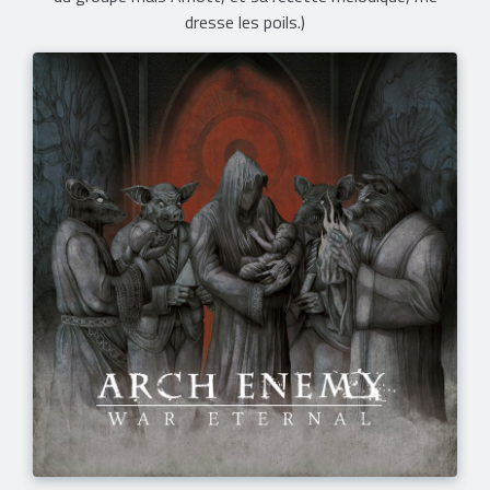
dresse les poils.)