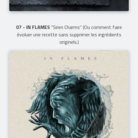
07 - IN FLAMES
"Siren Charms" (Ou comment faire
évoluer une recette sans supprimer les ingrédients
originels.)