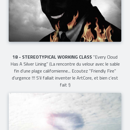
18 - STEREOTYPICAL WORKING CLASS
"Every Cloud
Has A Silver Lining" (La rencontre du velour avec le sable
fin d'une plage californienne... Ecoutez "Friendly Fire"
d'urgence !!! S'il fallait inventer le ArtCore, et bien c'est
fait !)