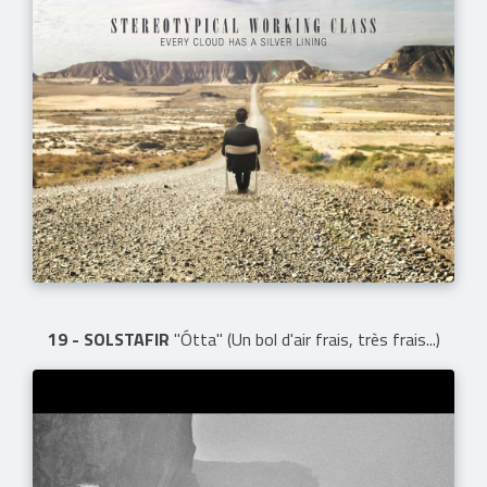
19 - SOLSTAFIR
"Ótta" (Un bol d'air frais, très frais...)