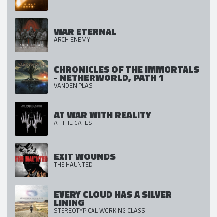
WAR ETERNAL
ARCH ENEMY
CHRONICLES OF THE IMMORTALS
- NETHERWORLD, PATH 1
VANDEN PLAS
AT WAR WITH REALITY
AT THE GATES
EXIT WOUNDS
THE HAUNTED
EVERY CLOUD HAS A SILVER
LINING
STEREOTYPICAL WORKING CLASS