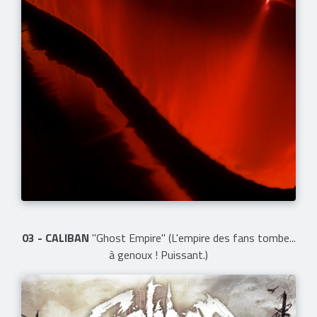
03 - CALIBAN
"Ghost Empire" (L'empire des fans tombe...
à genoux ! Puissant.)