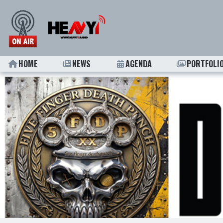
HOME
NEWS
AGENDA
PORTFOLI