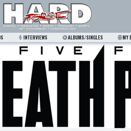
OS
INTERVIEWS
ALBUMS/SINGLES
MY 