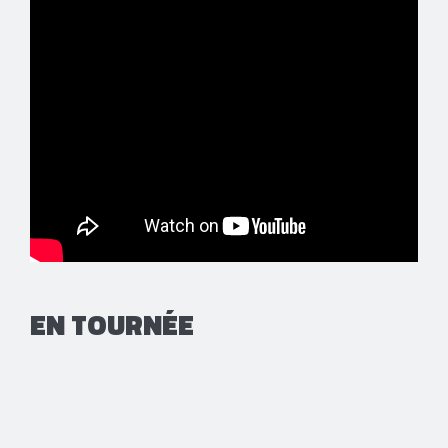
EN TOURNÉE