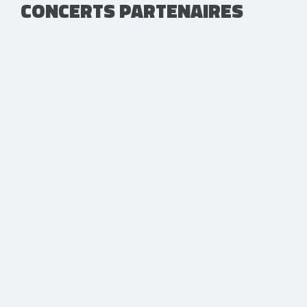
CONCERTS PARTENAIRES