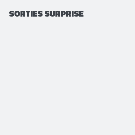
SORTIES SURPRISE