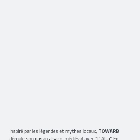
Inspiré par les légendes et mythes locaux,
TOWARB
déroule son pagan alsaco-médiéval avec “D'Alta”. En