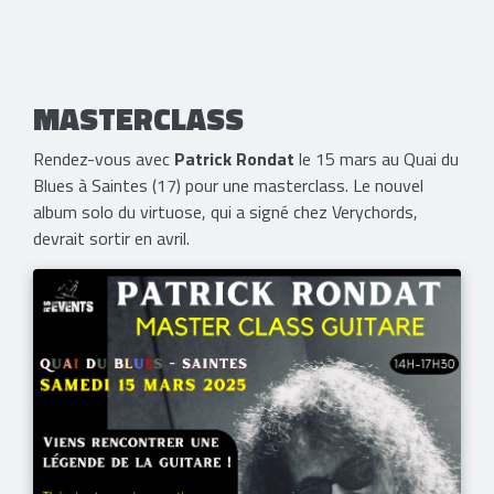
MASTERCLASS
Rendez-vous avec
Patrick Rondat
le 15 mars au Quai du
Blues à Saintes (17) pour une masterclass. Le nouvel
album solo du virtuose, qui a signé chez Verychords,
devrait sortir en avril.