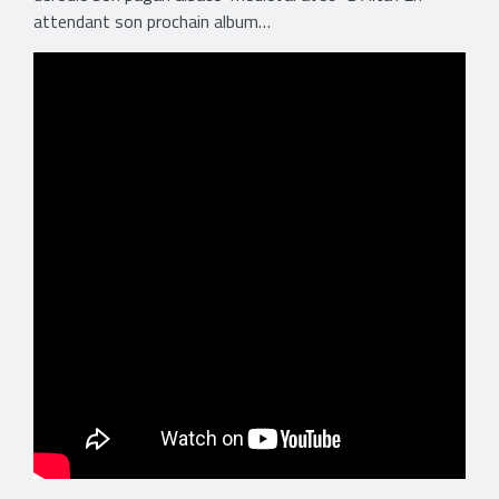
attendant son prochain album…