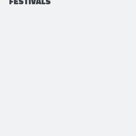
FESTIVALS