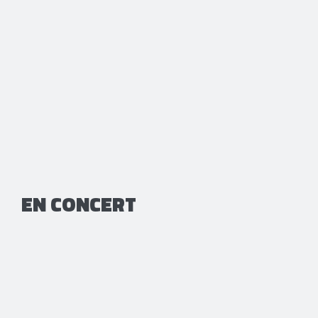
EN CONCERT