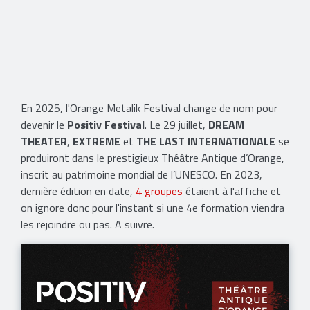
En 2025, l'Orange Metalik Festival change de nom pour
devenir le
Positiv Festival
. Le 29 juillet,
DREAM
THEATER
,
EXTREME
et
THE LAST INTERNATIONALE
se
produiront dans le prestigieux Théâtre Antique d’Orange,
inscrit au patrimoine mondial de l’UNESCO. En 2023,
dernière édition en date,
4 groupes
étaient à l'affiche et
on ignore donc pour l'instant si une 4e formation viendra
les rejoindre ou pas. A suivre.