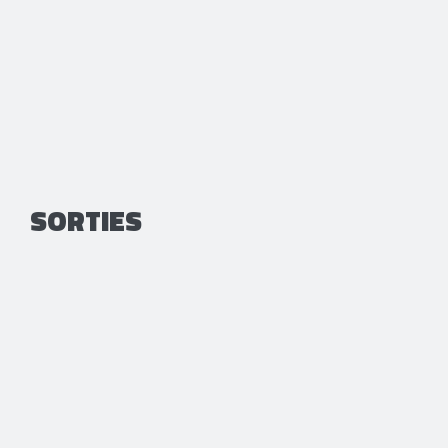
SORTIES