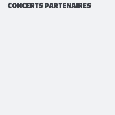
CONCERTS PARTENAIRES