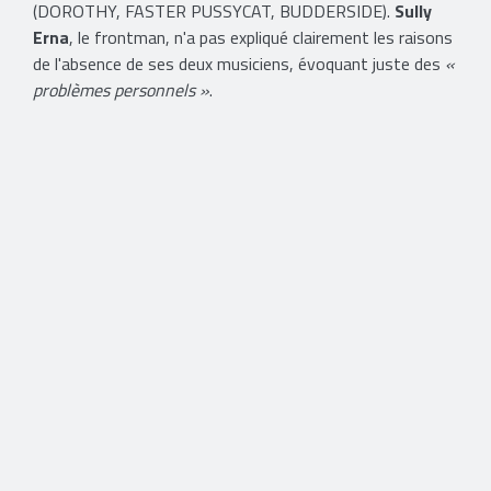
(DOROTHY, FASTER PUSSYCAT, BUDDERSIDE).
Sully
Erna
, le frontman, n'a pas expliqué clairement les raisons
de l'absence de ses deux musiciens, évoquant juste des
«
problèmes personnels »
.