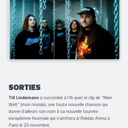
SORTIES
Till Lindemann
a succombé à l'IA avec le clip de “Mein
Welt” (mon monde), une toute nouvelle chanson qui
donne d'ailleurs son nom à sa nouvelle tournée
européenne hivernale qui s'arrêtera à l'Adidas Arena à
Paris le 20 novembre,