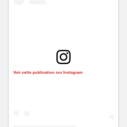
Voir cette publication sur Instagram