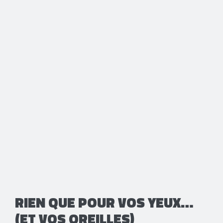
RIEN QUE POUR VOS YEUX…
(ET VOS OREILLES)