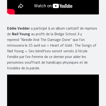
Eddie Vedder
a participé à un album caritatif de reprises
de
Neil Young
au profit de la Bridge School. Il y
reprend “Needle And The Damage Done” que l'on
retrouvera le 25 avril sur « Heart of Gold : The Songs of
Neil Young ». Ses bénéfices seront versés à l'école
fondée par l'ex-femme de ce dernier pour aider les
personnes souffrant de handicaps physiques et de
troubles de la parole.