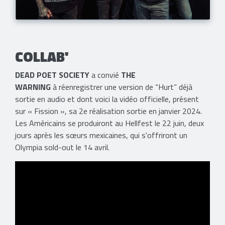
COLLAB'
DEAD POET SOCIETY
a convié
THE
WARNING
à réenregistrer une version de “Hurt” déjà
sortie en audio et dont voici la vidéo officielle, présent
sur « Fission », sa 2e réalisation sortie en janvier 2024.
Les Américains se produiront au Hellfest le 22 juin, deux
jours après les sœurs mexicaines, qui s'offriront un
Olympia sold-out le 14 avril.