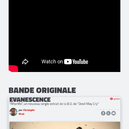
BANDE ORIGINALE