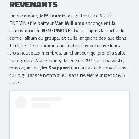
REVENANTS
Fin décembre,
Jeff Loomis
, ex-guitariste d'ARCH
ENEMY, et le batteur
Van Williams
annonçaient la
réactivation de
NEVERMORE
, 14 ans après la sortie du
dernier album du groupe, et qu'ils lançaient des auditions.
Jeudi, les deux hommes ont indiqué avoir trouvé leurs
trois nouveaux membres, un chanteur (qui prend la suite
du regretté Warrel Dane, décédé en 2017), un bassiste,
remplaçant de
Jim Sheppard
qui n'a pas été convié, ainsi
qu'un guitariste rythmique… sans révéler leur identité. A
suivre.