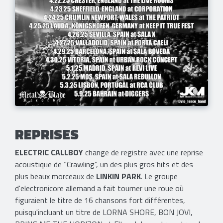
REPRISES
ELECTRIC CALLBOY
change de registre avec une reprise
acoustique de “Crawling”, un des plus gros hits et des
plus beaux morceaux de
LINKIN PARK
. Le groupe
d'electronicore allemand a fait tourner une roue où
figuraient le titre de 16 chansons fort différentes,
puisqu'incluant un titre de LORNA SHORE, BON JOVI,