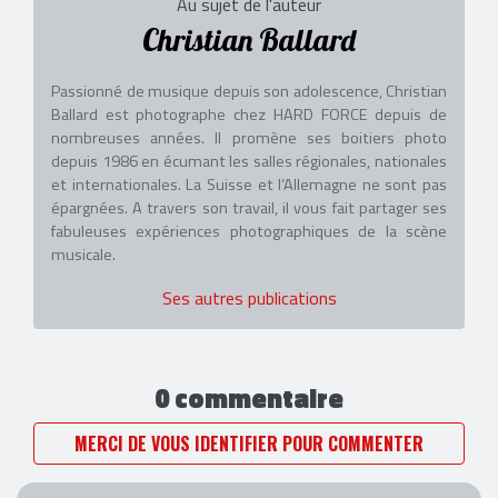
Au sujet de l'auteur
Christian Ballard
Passionné de musique depuis son adolescence, Christian
Ballard est photographe chez HARD FORCE depuis de
nombreuses années. Il promène ses boitiers photo
depuis 1986 en écumant les salles régionales, nationales
et internationales. La Suisse et l’Allemagne ne sont pas
épargnées. A travers son travail, il vous fait partager ses
fabuleuses expériences photographiques de la scène
musicale.
Ses autres publications
0 commentaire
MERCI DE VOUS IDENTIFIER POUR COMMENTER