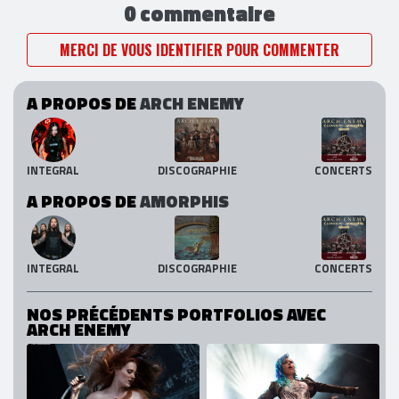
0 commentaire
MERCI DE VOUS IDENTIFIER POUR COMMENTER
A PROPOS DE
ARCH ENEMY
INTEGRAL
DISCOGRAPHIE
CONCERTS
A PROPOS DE
AMORPHIS
INTEGRAL
DISCOGRAPHIE
CONCERTS
NOS PRÉCÉDENTS PORTFOLIOS AVEC
ARCH ENEMY