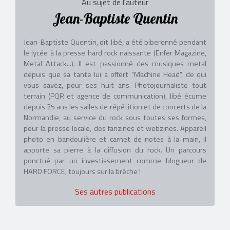
Au sujet de l'auteur
Jean-Baptiste Quentin
Jean-Baptiste Quentin, dit Jibé, a été biberonné pendant
le lycée à la presse hard rock naissante (Enfer Magazine,
Metal Attack...). Il est passionné des musiques metal
depuis que sa tante lui a offert "Machine Head", de qui
vous savez, pour ses huit ans. Photojournaliste tout
terrain (PQR et agence de communication), Jibé écume
depuis 25 ans les salles de répétition et de concerts de la
Normandie, au service du rock sous toutes ses formes,
pour la presse locale, des fanzines et webzines. Appareil
photo en bandoulière et carnet de notes à la main, il
apporte sa pierre à la diffusion du rock. Un parcours
ponctué par un investissement comme blogueur de
HARD FORCE, toujours sur la brèche !
Ses autres publications