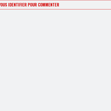
VOUS IDENTIFIER POUR COMMENTER