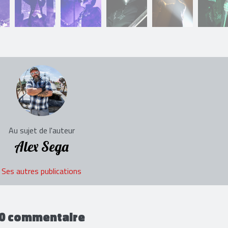
Au sujet de l'auteur
Alex Sega
Ses autres publications
0 commentaire