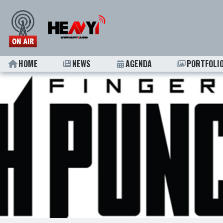
HOME
NEWS
AGENDA
PORTFOLI