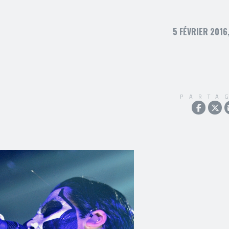
5 FÉVRIER 2016
PARTA