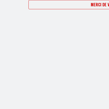
MERCI DE 