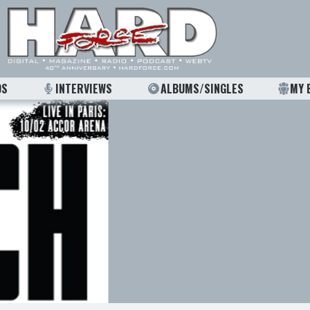
OS
INTERVIEWS
ALBUMS/SINGLES
MY 