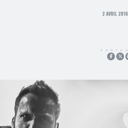
2 AVRIL 2016
PARTA