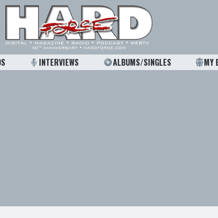
OS
INTERVIEWS
ALBUMS/SINGLES
MY 