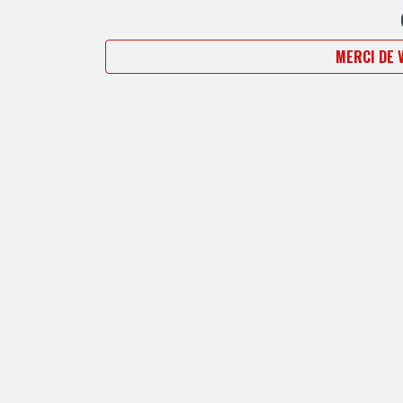
MERCI DE 