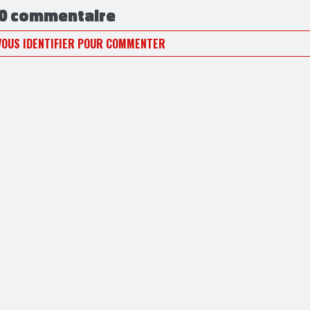
0 commentaire
VOUS IDENTIFIER POUR COMMENTER