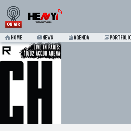
HOME
NEWS
AGENDA
PORTFOLI