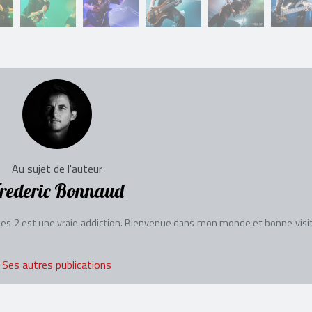
Au sujet de l'auteur
rederic Bonnaud
es 2 est une vraie addiction. Bienvenue dans mon monde et bonne visit
Ses autres publications