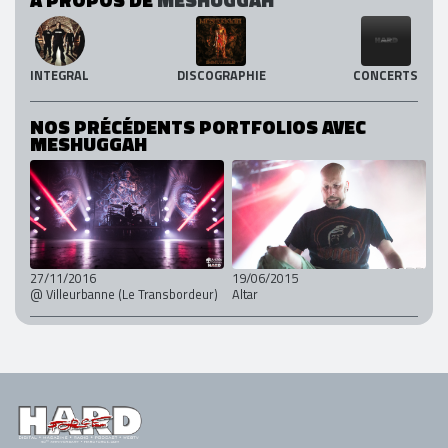
INTEGRAL
DISCOGRAPHIE
CONCERTS
NOS PRÉCÉDENTS PORTFOLIOS AVEC
MESHUGGAH
27/11/2016
19/06/2015
@ Villeurbanne (Le Transbordeur)
Altar