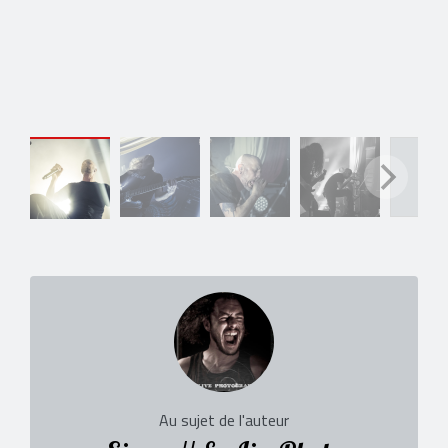
Au sujet de l'auteur