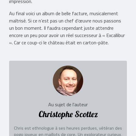
impression.
Au final voici un album de belle facture, musicalement
maîtrisé. Si ce n’est pas un chef d’œuvre nous passons
un bon moment. Il faudra cependant juste attendre
encore un peu pour avoir un réel successeur à « Excallibur
». Car ce coup-ci le château était en carton-pâte.
Au sujet de l'auteur
Christophe Scottez
Chris est ethnologue à ses heures perdues, vétéran des
pogo joyeux en maillots de core. Un explorateur curieux,