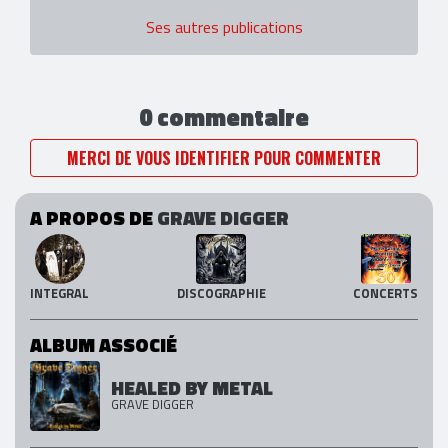
Ses autres publications
0 commentaire
MERCI DE VOUS IDENTIFIER POUR COMMENTER
A PROPOS DE
GRAVE DIGGER
INTEGRAL
DISCOGRAPHIE
CONCERTS
ALBUM ASSOCIÉ
HEALED BY METAL
GRAVE DIGGER