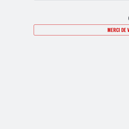
MERCI DE 