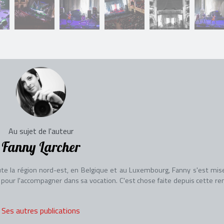
Au sujet de l'auteur
Fanny Larcher
 la région nord-est, en Belgique et au Luxembourg, Fanny s'est mise
 pour l'accompagner dans sa vocation. C'est chose faite depuis cette re
Ses autres publications