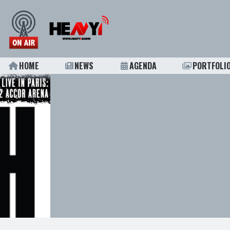
HOME
NEWS
AGENDA
PORTFOLI