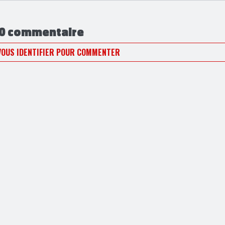
0 commentaire
VOUS IDENTIFIER POUR COMMENTER