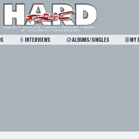
OS
INTERVIEWS
ALBUMS/SINGLES
MY 