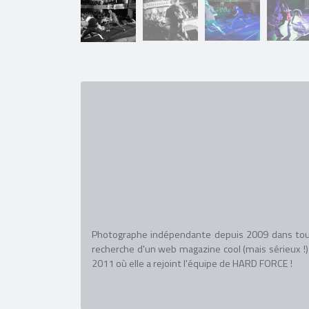
Photographe indépendante depuis 2009 dans toute
recherche d'un web magazine cool (mais sérieux !)
2011 où elle a rejoint l'équipe de HARD FORCE !