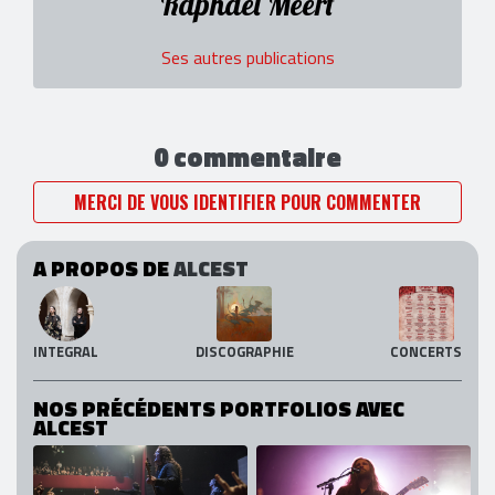
Raphaël Meert
Ses autres publications
0 commentaire
MERCI DE VOUS IDENTIFIER POUR COMMENTER
A PROPOS DE
ALCEST
INTEGRAL
DISCOGRAPHIE
CONCERTS
NOS PRÉCÉDENTS PORTFOLIOS AVEC
ALCEST