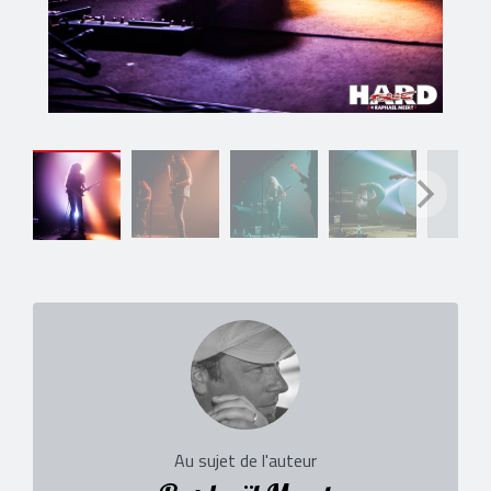
Au sujet de l'auteur