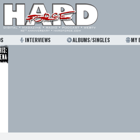
OS
INTERVIEWS
ALBUMS/SINGLES
MY 