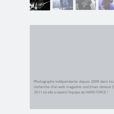
Photographe indépendante depuis 2009 dans toute
recherche d'un web magazine cool (mais sérieux !)
2011 où elle a rejoint l'équipe de HARD FORCE !