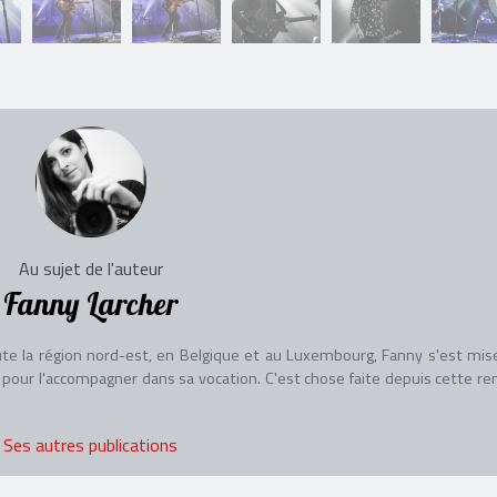
Au sujet de l'auteur
Fanny Larcher
 la région nord-est, en Belgique et au Luxembourg, Fanny s'est mise
 pour l'accompagner dans sa vocation. C'est chose faite depuis cette re
Ses autres publications