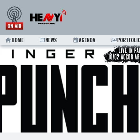
HOME
NEWS
AGENDA
PORTFOLI