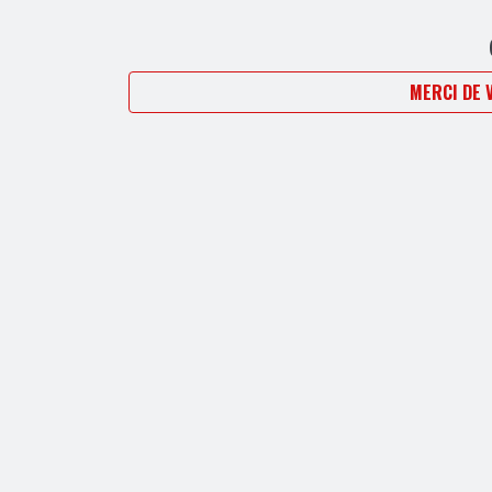
MERCI DE 