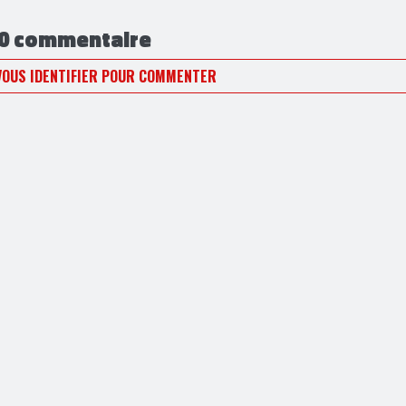
0 commentaire
VOUS IDENTIFIER POUR COMMENTER