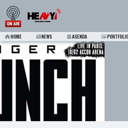
HOME
NEWS
AGENDA
PORTFOLI