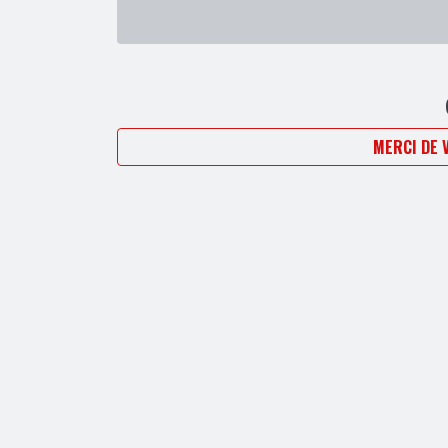
MERCI DE 