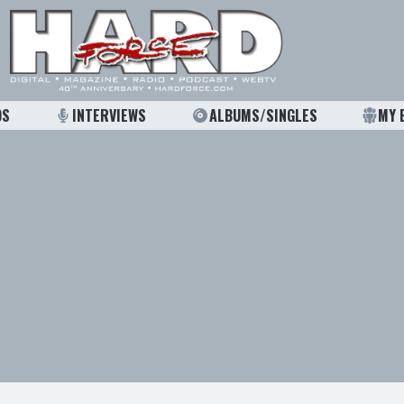
OS
INTERVIEWS
ALBUMS/SINGLES
MY 