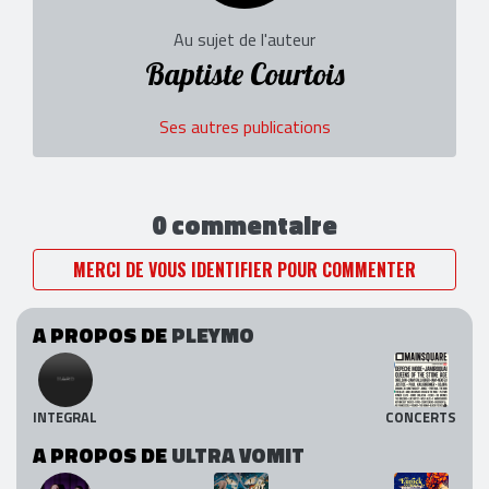
Au sujet de l'auteur
Baptiste Courtois
Ses autres publications
0 commentaire
MERCI DE VOUS IDENTIFIER POUR COMMENTER
A PROPOS DE
PLEYMO
INTEGRAL
CONCERTS
A PROPOS DE
ULTRA VOMIT