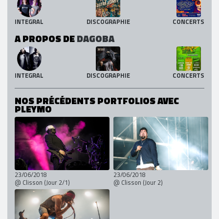
INTEGRAL
DISCOGRAPHIE
CONCERTS
A PROPOS DE
DAGOBA
INTEGRAL
DISCOGRAPHIE
CONCERTS
NOS PRÉCÉDENTS PORTFOLIOS AVEC
PLEYMO
23/06/2018
23/06/2018
@ Clisson (Jour 2/1)
@ Clisson (Jour 2)