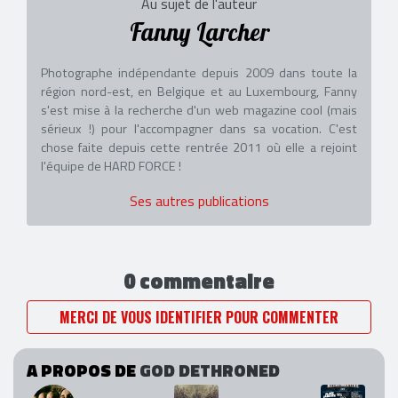
Au sujet de l'auteur
Fanny Larcher
Photographe indépendante depuis 2009 dans toute la
région nord-est, en Belgique et au Luxembourg, Fanny
s'est mise à la recherche d'un web magazine cool (mais
sérieux !) pour l'accompagner dans sa vocation. C'est
chose faite depuis cette rentrée 2011 où elle a rejoint
l'équipe de HARD FORCE !
Ses autres publications
0 commentaire
MERCI DE VOUS IDENTIFIER POUR COMMENTER
A PROPOS DE
GOD DETHRONED