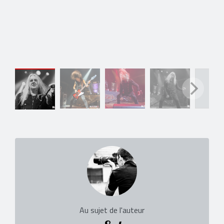
Au sujet de l'auteur