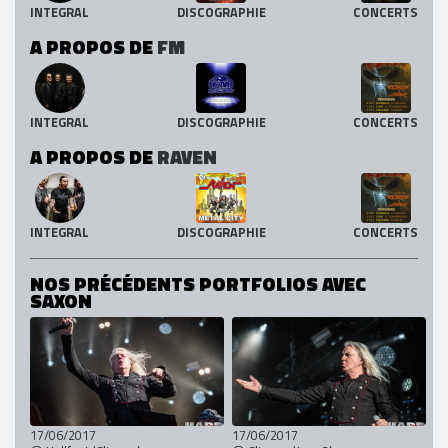
INTEGRAL
DISCOGRAPHIE
CONCERTS
A PROPOS DE
FM
INTEGRAL
DISCOGRAPHIE
CONCERTS
A PROPOS DE
RAVEN
INTEGRAL
DISCOGRAPHIE
CONCERTS
NOS PRÉCÉDENTS PORTFOLIOS AVEC
SAXON
17/06/2017
17/06/2017