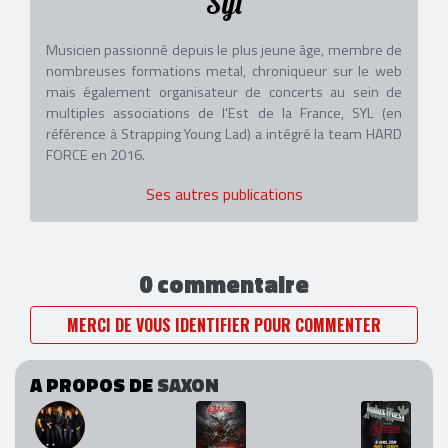
Syl
Musicien passionné depuis le plus jeune âge, membre de
nombreuses formations metal, chroniqueur sur le web
mais également organisateur de concerts au sein de
multiples associations de l'Est de la France, SYL (en
référence à Strapping Young Lad) a intégré la team HARD
FORCE en 2016.
Ses autres publications
0 commentaire
MERCI DE VOUS IDENTIFIER POUR COMMENTER
A PROPOS DE
SAXON