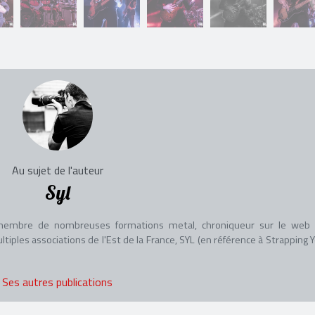
Au sujet de l'auteur
Syl
 membre de nombreuses formations metal, chroniqueur sur le web
iples associations de l'Est de la France, SYL (en référence à Strapping 
Ses autres publications