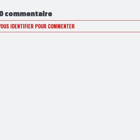
0 commentaire
VOUS IDENTIFIER POUR COMMENTER