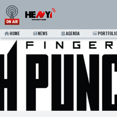
HOME
NEWS
AGENDA
PORTFOLI