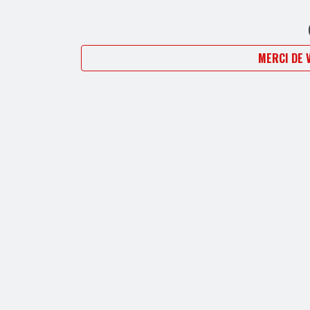
MERCI DE 