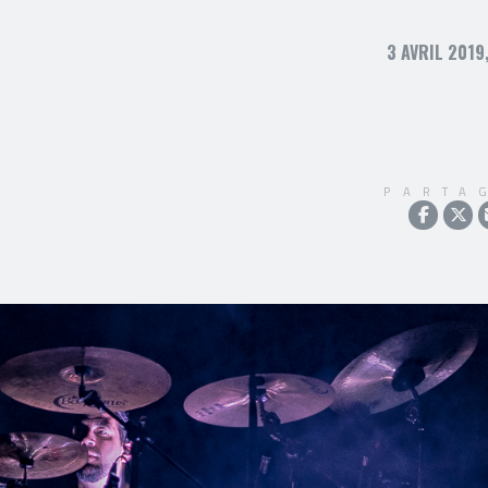
3 AVRIL 2019
PARTA