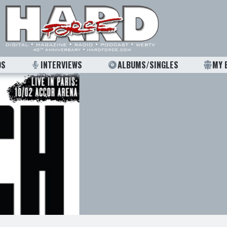
OS
INTERVIEWS
ALBUMS/SINGLES
MY 