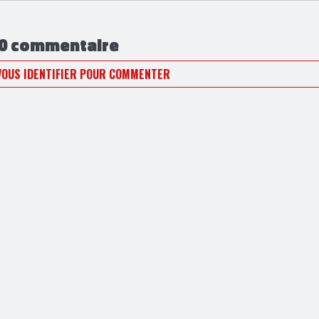
0 commentaire
VOUS IDENTIFIER POUR COMMENTER