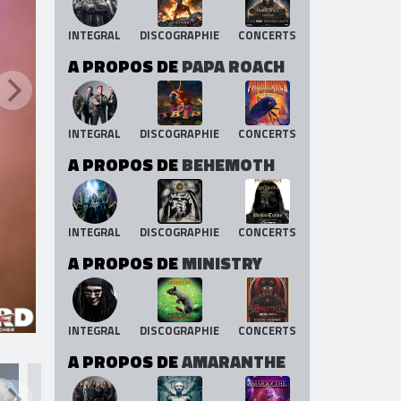
INTEGRAL
DISCOGRAPHIE
CONCERTS
A PROPOS DE
PAPA ROACH
INTEGRAL
DISCOGRAPHIE
CONCERTS
A PROPOS DE
BEHEMOTH
INTEGRAL
DISCOGRAPHIE
CONCERTS
A PROPOS DE
MINISTRY
INTEGRAL
DISCOGRAPHIE
CONCERTS
A PROPOS DE
AMARANTHE