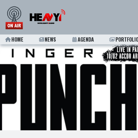
HOME
NEWS
AGENDA
PORTFOLI