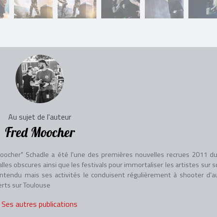
Au sujet de l'auteur
Fred Moocher
oocher" Schadle a été l'une des premières nouvelles recrues 2011 du
les obscures ainsi que les festivals pour immortaliser les artistes sur s
ntendu mais ses activités le conduisent régulièrement à shooter d'a
erts sur Toulouse
Ses autres publications