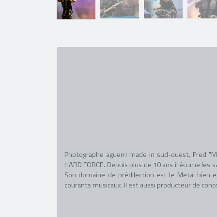
Photographe aguerri made in sud-ouest, Fred "M
HARD FORCE. Depuis plus de 10 ans il écume les sal
Son domaine de prédilection est le Metal bien e
courants musicaux. Il est aussi producteur de conc