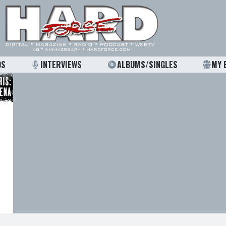
OS
INTERVIEWS
ALBUMS/SINGLES
MY 