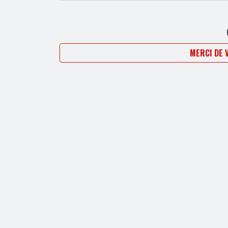
MERCI DE 