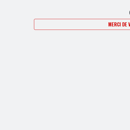
MERCI DE 