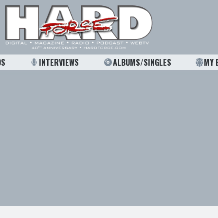
OS
INTERVIEWS
ALBUMS/SINGLES
MY 