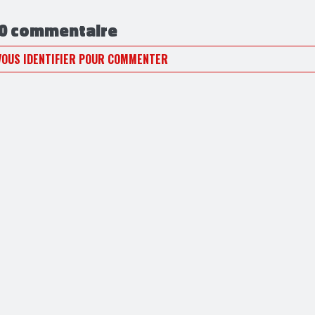
0 commentaire
VOUS IDENTIFIER POUR COMMENTER