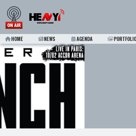
HOME
NEWS
AGENDA
PORTFOLI