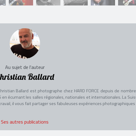
Au sujet de l'auteur
hristian Ballard
Christian Ballard est photographe chez HARD FORCE depuis de nombr
en écumant les salles régionales, nationales et internationales. La Suis
ravail, il vous fait partager ses fabuleuses expériences photographiques 
Ses autres publications