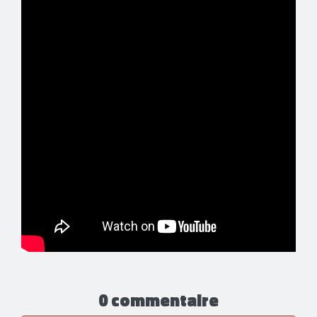
0 commentaire