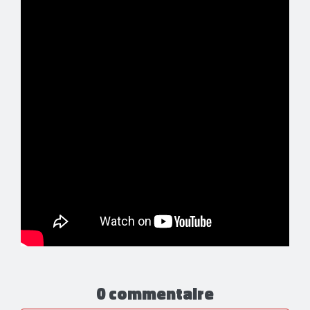
0 commentaire